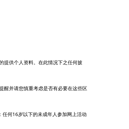
的提供个人资料。在此情况下之任何披
提醒并请您慎重考虑是否有必要在这些区
：任何16岁以下的未成年人参加网上活动