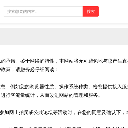
私的承诺。鉴于网络的特性，本网站将无可避免地与您产生直
护政策，请您务必仔细阅读：
信息，例如您的浏览器性质、操作系统种类、给您提供接入服务
亦进行客流量统计，从而改进网站的管理和服务。
物、参加网上拍卖或公共论坛等活动时，在您的同意及确认下
：