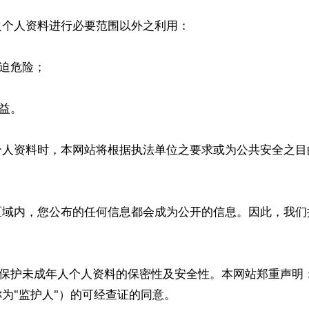
之个人资料进行必要范围以外之利用：
急迫危险；
利益。
个人资料时，本网站将根据执法单位之要求或为公共安全之目
区域内，您公布的任何信息都会成为公开的信息。因此，我们
，以保护未成年人个人资料的保密性及安全性。本网站郑重声明
为"监护人"）的可经查证的同意。