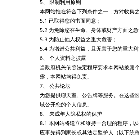
5、 限制利用原则
本网站惟在符合下列条件之一，方对收集
5.1 已取得您的书面同意；
5.2 为免除您在生命、身体或财产方面之
5.3 为防止他人权益之重大危害；
5.4 为增进公共利益，且无害于您的重大
6、 个人资料之披露
当政府机关依照法定程序要求本网站披露
露，本网站均得免责。
7、 公共论坛
为您提供聊天室、公告牌等服务。在这些
域公开您的个人信息。
8、 未成年人隐私权的保护
8.1 本网站将建立和维持一合理的程序
应事先得到家长或其法定监护人（以下统称