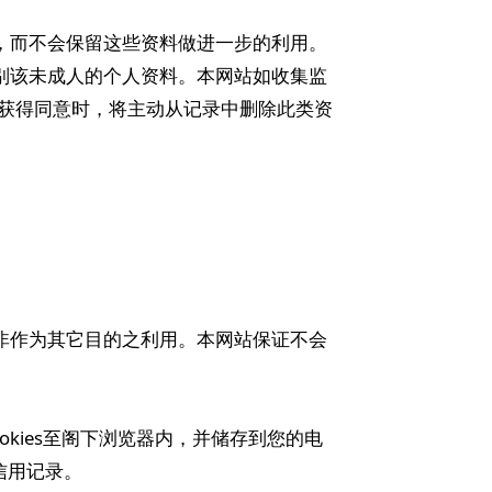
除，而不会保留这些资料做进一步的利用。
识别该未成人的个人资料。本网站如收集监
获得同意时，将主动从记录中删除此类资
而非作为其它目的之利用。本网站保证不会
ookies至阁下浏览器内，并储存到您的电
信用记录。