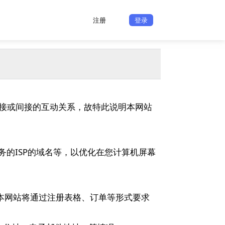
注册
登录
接或间接的互动关系，故特此说明本网站
的ISP的域名等，以优化在您计算机屏幕
，本网站将通过注册表格、订单等形式要求