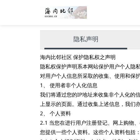
隐私声明
海内比邻社区 保护隐私权之声明
隐私权保护声明系本网站保护用户个人隐
对用户个人信息所采取的收集、使用和保
1、 使用者非个人化信息
我们将通过您的IP地址来收集非个人化的
上显示的页面。通过收集上述信息，我们
2、 个人资料
2.1 当您在进行用户注册登记、网上购
您提供一些个人资料。这些个人资料包括