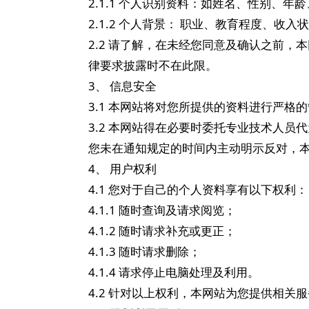
2.1.1 个人识别资料：如姓名、性别
2.1.2 个人背景： 职业、教育程度、收
2.2 请了解，在未经您同意及确认之前
律要求披露时不在此限。
3、 信息安全
3.1 本网站将对您所提供的资料进行严
3.2 本网站得在必要时委托专业技术人
您未在通知规定的时间内主动明示反对，本
4、 用户权利
4.1 您对于自己的个人资料享有以下权利：
4.1.1 随时查询及请求阅览；
4.1.2 随时请求补充或更正；
4.1.3 随时请求删除；
4.1.4 请求停止电脑处理及利用。
4.2 针对以上权利，本网站为您提供相关服务