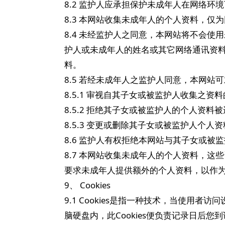
8.2 监护人应承担保护未成年人在网络环
8.3 本网站收集未成年人的个人资料，
8.4 未经监护人之同意，本网站将不会
护人或未成年人的姓名或其它网络通讯资
料。
8.5 若经未成年人之监护人同意，本网
8.5.1 审视自其子女或被监护人收集之资
8.5.2 拒绝其子女或被监护人的个人资
8.5.3 变更或删除其子女或被监护人个人
8.6 监护人有权拒绝本网站与其子女或被
8.7 本网站收集未成年人的个人资料，
要求未成年人提供额外的个人资料，以作
9、 Cookies
9.1 Cookies是指一种技术，当使用者
脑硬盘内，此Cookies便负责记录日后