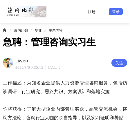
注册
登录
海内比邻
毕业
主题内容
急聘：管理咨询实习生
Liwen
关注
2022/8/6 9:35:15
LV.工兵
工作描述：为知名企业提供人力资源管理咨询服务，包括访
谈调研、行业研究、思路共识、方案设计和落地实施
你将获得：了解大型企业内部管理实践，高管交流机会，咨
询方法论，咨询行业大咖的亲自指导，以及实习证明和补贴