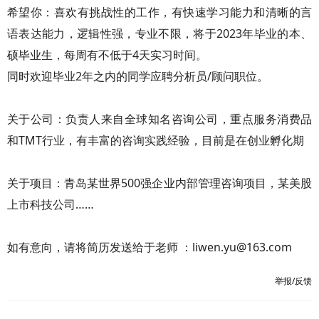
希望你：喜欢有挑战性的工作，有快速学习能力和清晰的言
语表达能力，逻辑性强，专业不限，将于2023年毕业的本、
硕毕业生，每周有不低于4天实习时间。
同时欢迎毕业2年之内的同学应聘分析员/顾问职位。
关于公司：负责人来自全球知名咨询公司，重点服务消费品
和TMT行业，有丰富的咨询实践经验，目前是在创业孵化期
关于项目：青岛某世界500强企业内部管理咨询项目，某美股
上市科技公司……
如有意向，请将简历发送给于老师 ：liwen.yu@163.com
举报/反馈