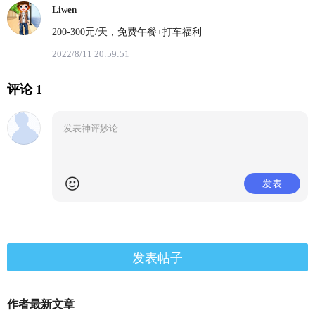
Liwen
200-300元/天，免费午餐+打车福利
2022/8/11 20:59:51
评论 1
发表
发表帖子
作者最新文章