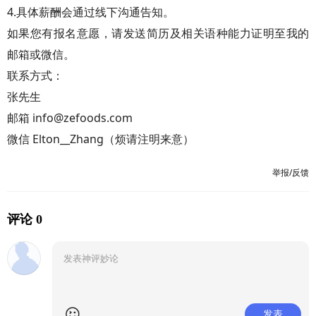
4.具体薪酬会通过线下沟通告知。
如果您有报名意愿，请发送简历及相关语种能力证明至我的
邮箱或微信。
联系方式：
张先生
邮箱 info@zefoods.com
微信 Elton__Zhang（烦请注明来意）
举报/反馈
评论 0
发表