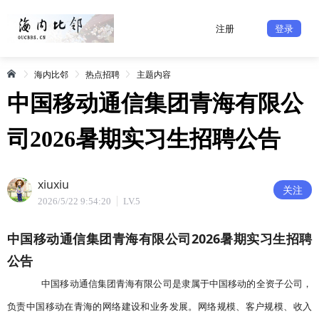
注册
登录
海内比邻
热点招聘
主题内容
中国移动通信集团青海有限公
司2026暑期实习生招聘公告
xiuxiu
关注
2026/5/22 9:54:20
LV.5
中国移动通信集团青海有限公司2026暑期实习生招聘
公告
中国移动通信集团青海有限公司是隶属于中国移动的全资子公司，
负责中国移动在青海的网络建设和业务发展。网络规模、客户规模、收入