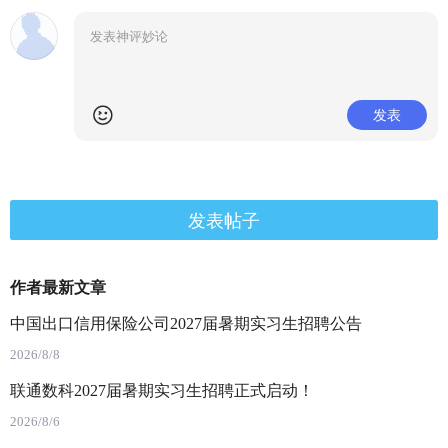
发表
发表帖子
作者最新文章
中国出口信用保险公司2027届暑期实习生招聘公告
2026/8/8
联通数科2027届暑期实习生招聘正式启动！
2026/8/6