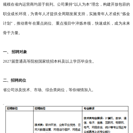
规模在省内运营商均居于前列。公司秉持“以人为本”理念，构建开放包容的
职业成长环境，为青年人才提供全周期发展支持，实施青年人才成长“炼金
计划”，推动青年在重点岗位、重点项目中淬炼本领，快速成长，成为未来
骨干力量。
一、 招聘对象
2027届普通高等院校国家统招本科及以上学历毕业生。
二、招聘岗位
省公司涉及技术、市场、综合类岗位，等你倾情加入。