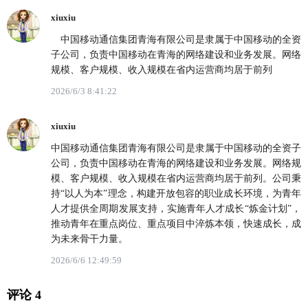
xiuxiu
中国移动通信集团青海有限公司是隶属于中国移动的全资
子公司，负责中国移动在青海的网络建设和业务发展。网络
规模、客户规模、收入规模在省内运营商均居于前列
2026/6/3 8:41:22
xiuxiu
中国移动通信集团青海有限公司是隶属于中国移动的全资子
公司，负责中国移动在青海的网络建设和业务发展。网络规
模、客户规模、收入规模在省内运营商均居于前列。公司秉
持“以人为本”理念，构建开放包容的职业成长环境，为青年
人才提供全周期发展支持，实施青年人才成长“炼金计划”，
推动青年在重点岗位、重点项目中淬炼本领，快速成长，成
为未来骨干力量。
2026/6/6 12:49:59
评论 4