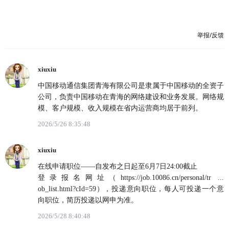
举报/反馈
xiuxiu
中国移动通信集团青海有限公司是隶属于中国移动的全资子
公司，负责中国移动在青海的网络建设和业务发展。网络规
模、客户规模、收入规模在省内运营商均居于前列。
2026/5/26 8:35:48
xiuxiu
在线申请职位——自发布之日起至6月7日24:00截止
登录报名网址（https://job.10086.cn/personal/tr ...
ob_list.html?cId=59），投递意向职位，每人可投递一个意
向职位，简历投递以网申为准。
2026/5/28 8:40:48